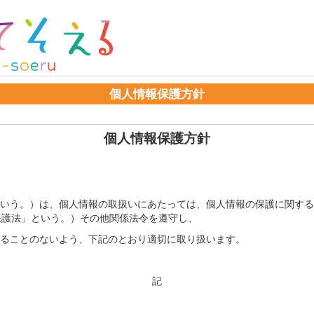
個人情報保護方針
個人情報保護方針
いう。）は、個人情報の取扱いにあたっては、個人情報の保護に関する
保護法」という。）その他関係法令を遵守し、
ることのないよう、下記のとおり適切に取り扱います。
記