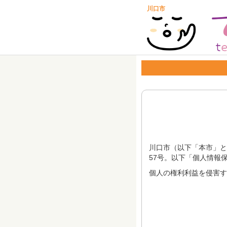
川口市
川口市（以下「本市」と
57号。以下「個人情報
個人の権利利益を侵害す