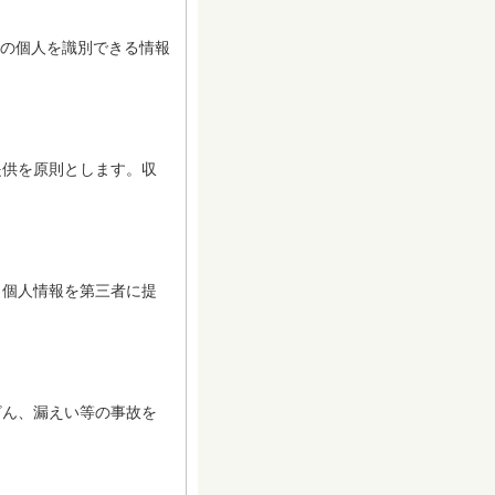
定の個人を識別できる情報
供を原則とします。収
個人情報を第三者に提
ん、漏えい等の事故を