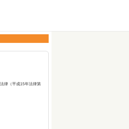
法律（平成15年法律第