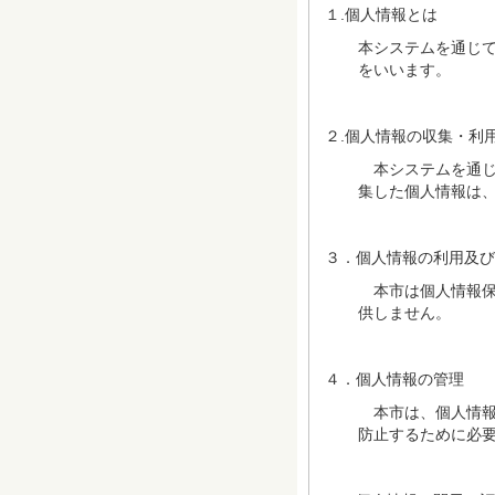
１.個人情報とは
本システムを通じて
をいいます。
２.個人情報の収集・利
本システムを通じ
集した個人情報は
３．個人情報の利用及び
本市は個人情報保
供しません。
４．個人情報の管理
本市は、個人情報
防止するために必